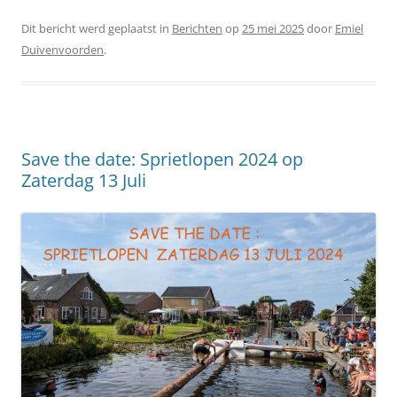
Dit bericht werd geplaatst in
Berichten
op
25 mei 2025
door
Emiel
Duivenvoorden
.
Save the date: Sprietlopen 2024 op
Zaterdag 13 Juli