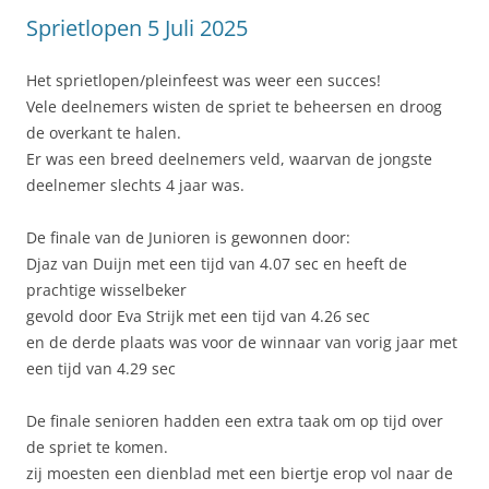
Sprietlopen 5 Juli 2025
Het sprietlopen/pleinfeest was weer een succes!
Vele deelnemers wisten de spriet te beheersen en droog
de overkant te halen.
Er was een breed deelnemers veld, waarvan de jongste
deelnemer slechts 4 jaar was.
De finale van de Junioren is gewonnen door:
Djaz van Duijn met een tijd van 4.07 sec en heeft de
prachtige wisselbeker
gevold door Eva Strijk met een tijd van 4.26 sec
en de derde plaats was voor de winnaar van vorig jaar met
een tijd van 4.29 sec
De finale senioren hadden een extra taak om op tijd over
de spriet te komen.
zij moesten een dienblad met een biertje erop vol naar de