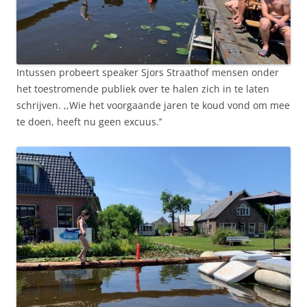
Intussen probeert speaker Sjors Straathof mensen onder
het toestromende publiek over te halen zich in te laten
schrijven. ,,Wie het voorgaande jaren te koud vond om mee
te doen, heeft nu geen excuus.’’