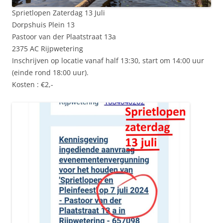
Sprietlopen Zaterdag 13 Juli
Dorpshuis Plein 13
Pastoor van der Plaatstraat 13a
2375 AC Rijpwetering
Inschrijven op locatie vanaf half 13:30, start om 14:00 uur
(einde rond 18:00 uur).
Kosten : €2,-