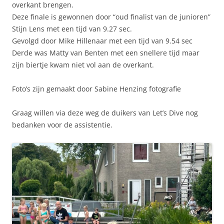
overkant brengen.
Deze finale is gewonnen door “oud finalist van de junioren”
Stijn Lens met een tijd van 9.27 sec.
Gevolgd door Mike Hillenaar met een tijd van 9.54 sec
Derde was Matty van Benten met een snellere tijd maar
zijn biertje kwam niet vol aan de overkant.
Foto’s zijn gemaakt door Sabine Henzing fotografie
Graag willen via deze weg de duikers van Let’s Dive nog
bedanken voor de assistentie.