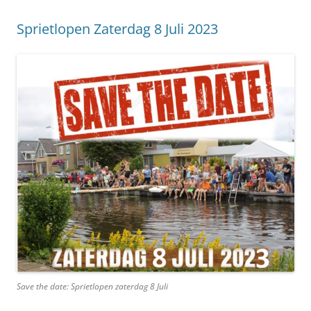
Sprietlopen Zaterdag 8 Juli 2023
Save the date: Sprietlopen zaterdag 8 Juli