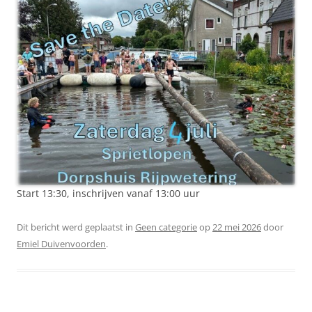
Start 13:30, inschrijven vanaf 13:00 uur
Dit bericht werd geplaatst in
Geen categorie
op
22 mei 2026
door
Emiel Duivenvoorden
.