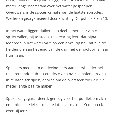
meter lange boomstam over het water gespannen.
Overdwars is de succesformule van de laatste episodes.
Wederom georganiseerd door stichting Dorpshuis Plein 13.
In het water liggen duikers om deelnemers die van de
spriet vallen, bij te staan. De ervaring leert dat bijna
iedereen in het water valt, op een enkeling na. Dat zijn de
helden die aan het eind van de dag met de hoofdprijs naar
huis gaan.
Speakers moedigen de deelnemers aan; eerst onder het
toestromende publiek om deze zich over te halen om zich
in te laten schrijven, daarna om de oversteek over die 12
meter lange paal te maken.
Spektakel gegarandeerd, genoeg voor het publiek om zich
een middagje lekker mee te laten vermaken. Komt u ook
even kijken?