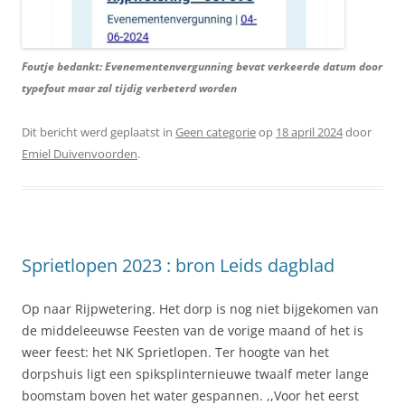
Foutje bedankt: Evenementenvergunning bevat verkeerde datum door
typefout maar zal tijdig verbeterd worden
Dit bericht werd geplaatst in
Geen categorie
op
18 april 2024
door
Emiel Duivenvoorden
.
Sprietlopen 2023 : bron Leids dagblad
Op naar Rijpwetering. Het dorp is nog niet bijgekomen van
de middeleeuwse Feesten van de vorige maand of het is
weer feest: het NK Sprietlopen. Ter hoogte van het
dorpshuis ligt een spiksplinternieuwe twaalf meter lange
boomstam boven het water gespannen. ,,Voor het eerst